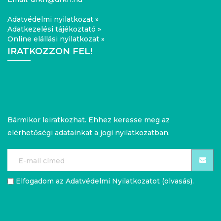
Adatvédelmi nyilatkozat »
Adatkezelési tájékoztató »
Online elállási nyilatkozat »
IRATKOZZON FEL!
Bármikor leiratkozhat. Ehhez keresse meg az
elérhetőségi adatainkat a jogi nyilatkozatban.
Elfogadom az Adatvédelmi Nyilatkozatot (
olvasás
).